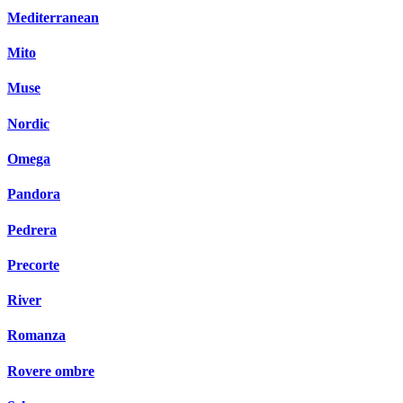
Mediterranean
Mito
Muse
Nordic
Omega
Pandora
Pedrera
Precorte
River
Romanza
Rovere ombre