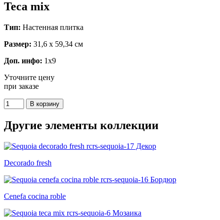
Teca mix
Тип:
Настенная плитка
Размер:
31,6 x 59,34 см
Доп. инфо:
1x9
Уточните цену
при заказе
Другие элементы коллекции
Decorado fresh
Cenefa cocina roble