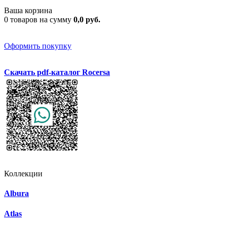
Ваша корзина
0 товаров на сумму
0,0 руб.
Оформить покупку
Скачать pdf-каталог Rocersa
Коллекции
Albura
Atlas