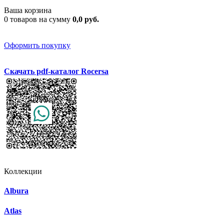
Ваша корзина
0 товаров на сумму
0,0 руб.
Оформить покупку
Скачать pdf-каталог Rocersa
Коллекции
Albura
Atlas