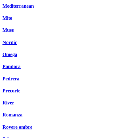
Mediterranean
Mito
Muse
Nordic
Omega
Pandora
Pedrera
Precorte
River
Romanza
Rovere ombre