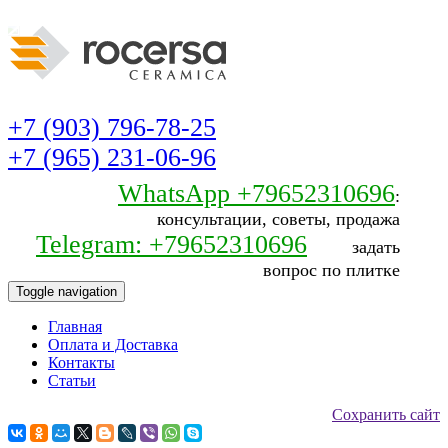
+7 (903) 796-78-25
+7 (965) 231-06-96
WhatsApp +79652310696
:
консультации, советы, продажа
Telegram: +79652310696
задать
вопрос по плитке
Toggle navigation
Главная
Оплата и Доставка
Контакты
Статьи
Сохранить сайт