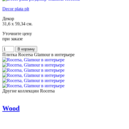
Decor plata plt
Декор
31,6 x 59,34 см.
Уточните цену
при заказе
Плитка Rocersa Glamour в интерьере
Другие коллекции Rocersa
Wood