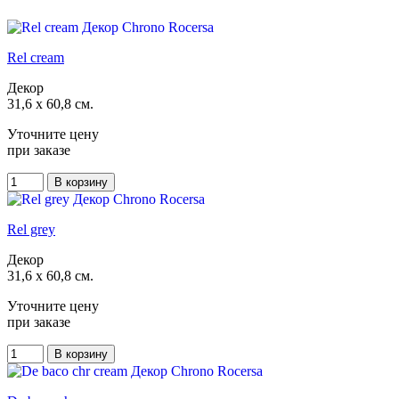
Rel cream
Декор
31,6 x 60,8 см.
Уточните цену
при заказе
Rel grey
Декор
31,6 x 60,8 см.
Уточните цену
при заказе