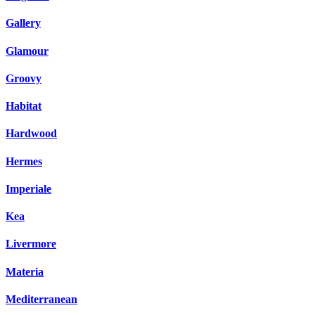
Gallery
Glamour
Groovy
Habitat
Hardwood
Hermes
Imperiale
Kea
Livermore
Materia
Mediterranean