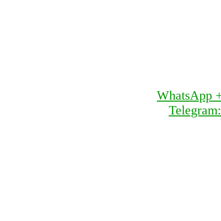
WhatsApp 
Telegram