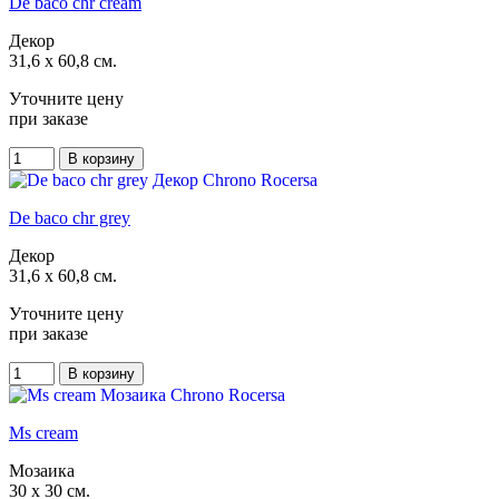
De baco chr cream
Декор
31,6 x 60,8 см.
Уточните цену
при заказе
De baco chr grey
Декор
31,6 x 60,8 см.
Уточните цену
при заказе
Ms cream
Мозаика
30 x 30 см.