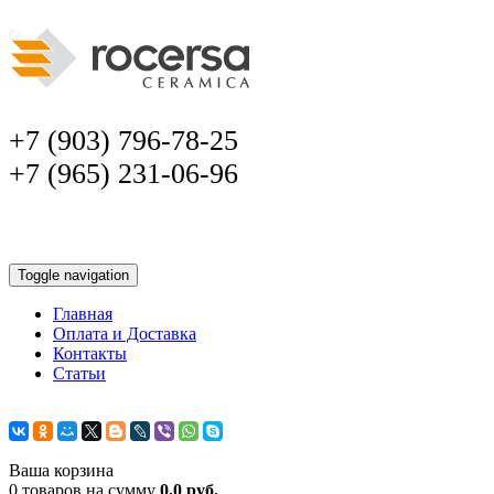
+7 (903) 796-78-25
+7 (965) 231-06-96
Toggle navigation
Главная
Оплата и Доставка
Контакты
Статьи
Ваша корзина
0 товаров на сумму
0,0 руб.