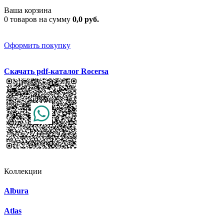
Ваша корзина
0 товаров на сумму
0,0 руб.
Оформить покупку
Скачать pdf-каталог Rocersa
Коллекции
Albura
Atlas