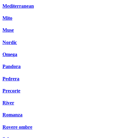
Mediterranean
Mito
Muse
Nordic
Omega
Pandora
Pedrera
Precorte
River
Romanza
Rovere ombre