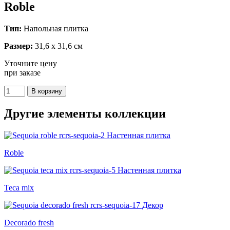
Roble
Тип:
Напольная плитка
Размер:
31,6 x 31,6 см
Уточните цену
при заказе
Другие элементы коллекции
Roble
Teca mix
Decorado fresh