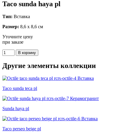
Taco sunda haya pl
Тип:
Вставка
Размер:
8,6 x 8,6 см
Уточните цену
при заказе
Другие элементы коллекции
Taco sunda teca pl
Sunda haya pl
Taco perseo beige pl