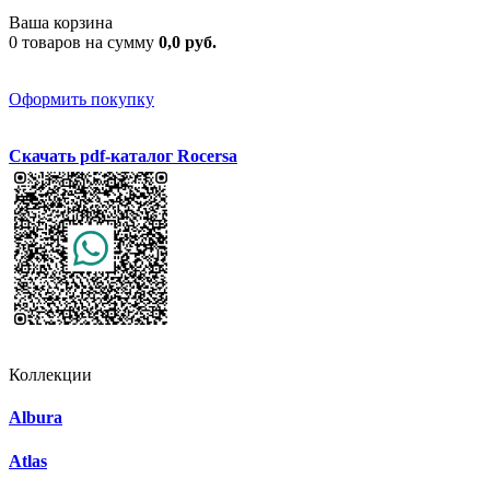
Ваша корзина
0 товаров на сумму
0,0 руб.
Оформить покупку
Скачать pdf-каталог Rocersa
Коллекции
Albura
Atlas