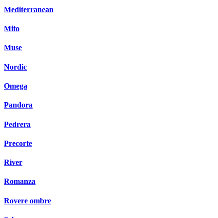
Mediterranean
Mito
Muse
Nordic
Omega
Pandora
Pedrera
Precorte
River
Romanza
Rovere ombre