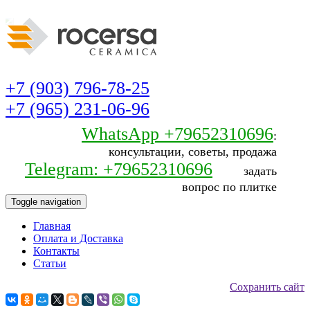
+7 (903) 796-78-25
+7 (965) 231-06-96
WhatsApp +79652310696
:
консультации, советы, продажа
Telegram: +79652310696
задать
вопрос по плитке
Toggle navigation
Главная
Оплата и Доставка
Контакты
Статьи
Сохранить сайт