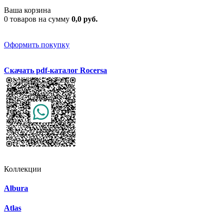
Ваша корзина
0 товаров на сумму
0,0 руб.
Оформить покупку
Скачать pdf-каталог Rocersa
Коллекции
Albura
Atlas