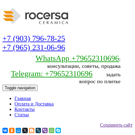
+7 (903) 796-78-25
+7 (965) 231-06-96
WhatsApp +79652310696
:
консультации, советы, продажа
Telegram: +79652310696
задать
вопрос по плитке
Toggle navigation
Главная
Оплата и Доставка
Контакты
Статьи
Сохранить сайт