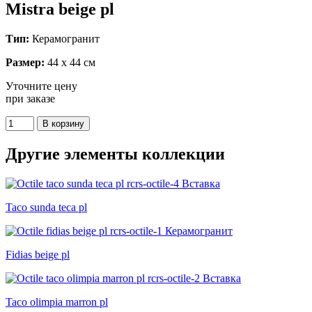
Mistra beige pl
Тип:
Керамогранит
Размер:
44 x 44 см
Уточните цену
при заказе
Другие элементы коллекции
Taco sunda teca pl
Fidias beige pl
Taco olimpia marron pl