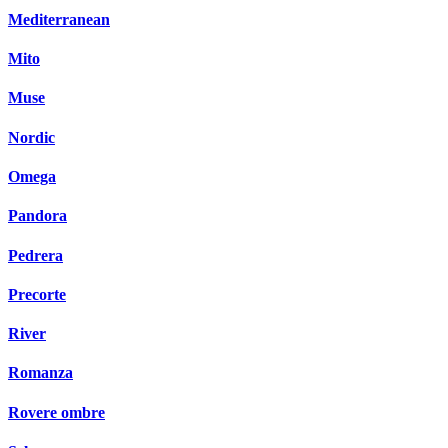
Mediterranean
Mito
Muse
Nordic
Omega
Pandora
Pedrera
Precorte
River
Romanza
Rovere ombre