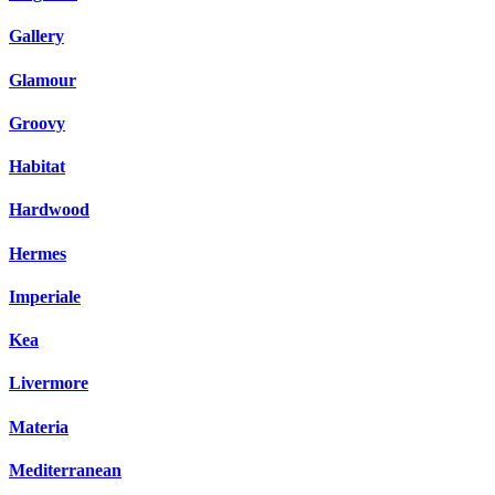
Gallery
Glamour
Groovy
Habitat
Hardwood
Hermes
Imperiale
Kea
Livermore
Materia
Mediterranean