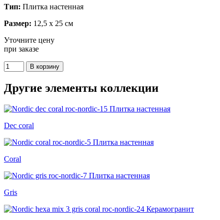
Тип:
Плитка настенная
Размер:
12,5 x 25 см
Уточните цену
при заказе
Другие элементы коллекции
Dec coral
Coral
Gris