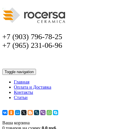
+7 (903) 796-78-25
+7 (965) 231-06-96
Toggle navigation
Главная
Оплата и Доставка
Контакты
Статьи
Ваша корзина
0 товаров на сумму
0,0 руб.