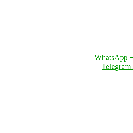
WhatsApp 
Telegram