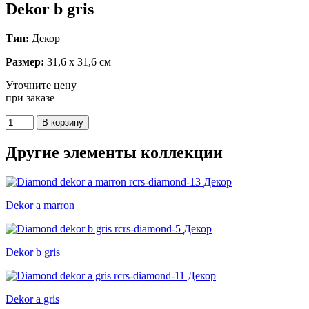
Dekor b gris
Тип:
Декор
Размер:
31,6 x 31,6 см
Уточните цену
при заказе
Другие элементы коллекции
Dekor a marron
Dekor b gris
Dekor a gris