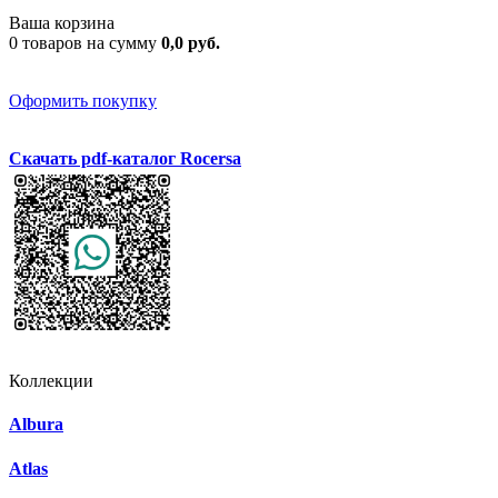
Ваша корзина
0 товаров на сумму
0,0 руб.
Оформить покупку
Скачать pdf-каталог Rocersa
Коллекции
Albura
Atlas