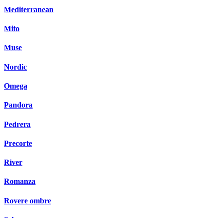
Mediterranean
Mito
Muse
Nordic
Omega
Pandora
Pedrera
Precorte
River
Romanza
Rovere ombre