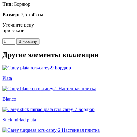
Тип:
Бордюр
Размер:
7,5 x 45 см
Уточните цену
при заказе
Другие элементы коллекции
Plata
Blanco
Stick miriad plata