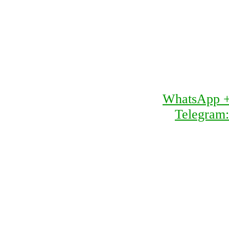
WhatsApp 
Telegram