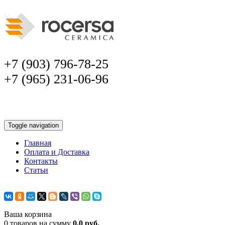
+7 (903) 796-78-25
+7 (965) 231-06-96
Toggle navigation
Главная
Оплата и Доставка
Контакты
Статьи
Ваша корзина
0 товаров на сумму
0,0 руб.