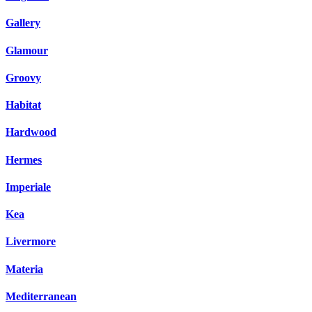
Gallery
Glamour
Groovy
Habitat
Hardwood
Hermes
Imperiale
Kea
Livermore
Materia
Mediterranean