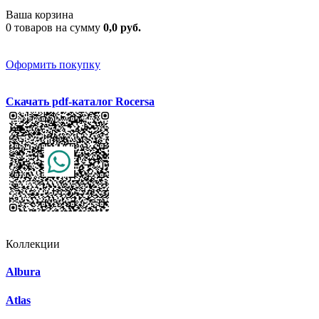
Ваша корзина
0 товаров на сумму
0,0 руб.
Оформить покупку
Скачать pdf-каталог Rocersa
Коллекции
Albura
Atlas