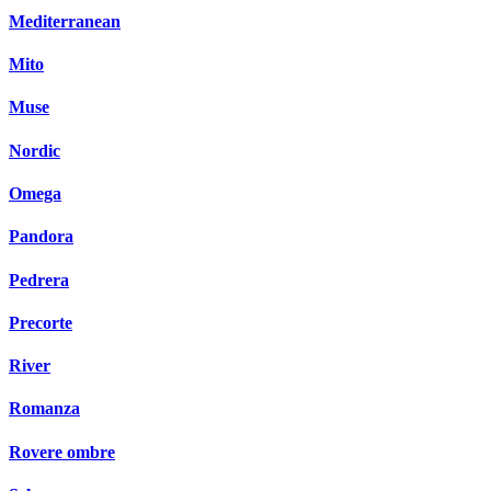
Mediterranean
Mito
Muse
Nordic
Omega
Pandora
Pedrera
Precorte
River
Romanza
Rovere ombre