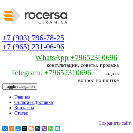
+7 (903) 796-78-25
+7 (965) 231-06-96
WhatsApp +79652310696
:
консультации, советы, продажа
Telegram: +79652310696
задать
вопрос по плитке
Toggle navigation
Главная
Оплата и Доставка
Контакты
Статьи
Сохранить сайт