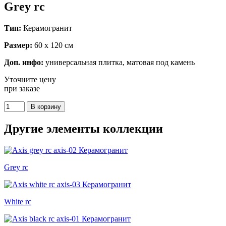
Grey rc
Тип:
Керамогранит
Размер:
60 x 120 см
Доп. инфо:
универсальная плитка, матовая под камень
Уточните цену
при заказе
Другие элементы коллекции
Grey rc
White rc