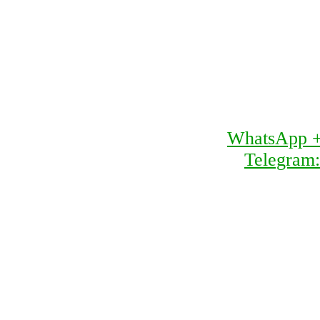
WhatsApp 
Telegram