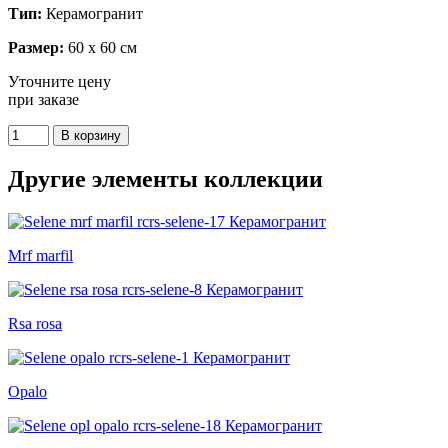
Тип:
Керамогранит
Размер:
60 x 60 см
Уточните цену
при заказе
Другие элементы коллекции
Mrf marfil
Rsa rosa
Opalo