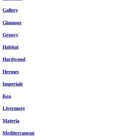
Gallery
Glamour
Groovy
Habitat
Hardwood
Hermes
Imperiale
Kea
Livermore
Materia
Mediterranean