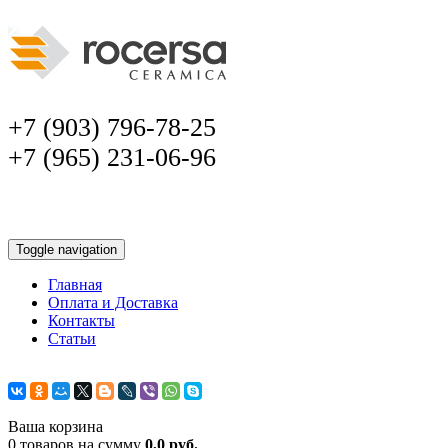
+7 (903) 796-78-25
+7 (965) 231-06-96
Toggle navigation
Главная
Оплата и Доставка
Контакты
Статьи
Ваша корзина
0 товаров на сумму
0,0 руб.