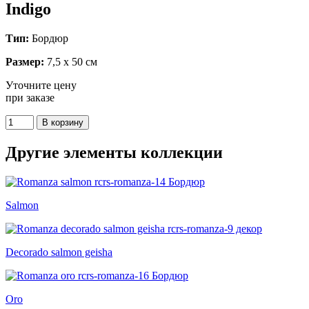
Indigo
Тип:
Бордюр
Размер:
7,5 x 50 см
Уточните цену
при заказе
Другие элементы коллекции
Salmon
Decorado salmon geisha
Oro