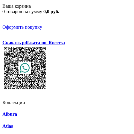
Ваша корзина
0 товаров на сумму
0,0 руб.
Оформить покупку
Скачать pdf-каталог Rocersa
Коллекции
Albura
Atlas