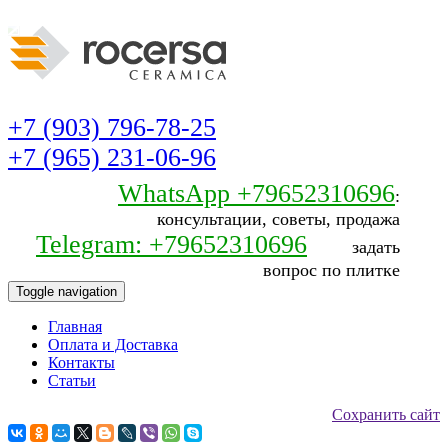
+7 (903) 796-78-25
+7 (965) 231-06-96
WhatsApp +79652310696
:
консультации, советы, продажа
Telegram: +79652310696
задать
вопрос по плитке
Toggle navigation
Главная
Оплата и Доставка
Контакты
Статьи
Сохранить сайт