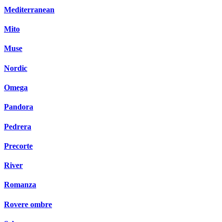
Mediterranean
Mito
Muse
Nordic
Omega
Pandora
Pedrera
Precorte
River
Romanza
Rovere ombre