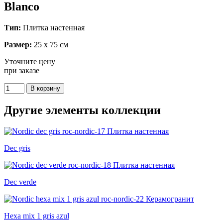
Blanco
Тип:
Плитка настенная
Размер:
25 x 75 см
Уточните цену
при заказе
Другие элементы коллекции
Dec gris
Dec verde
Hexa mix 1 gris azul