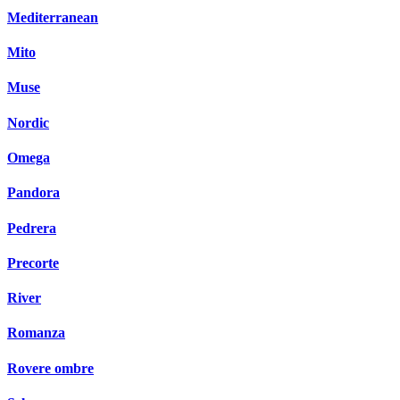
Mediterranean
Mito
Muse
Nordic
Omega
Pandora
Pedrera
Precorte
River
Romanza
Rovere ombre