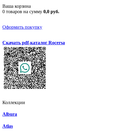
Ваша корзина
0 товаров на сумму
0,0 руб.
Оформить покупку
Скачать pdf-каталог Rocersa
Коллекции
Albura
Atlas