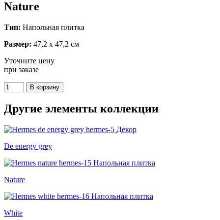
Nature
Тип:
Напольная плитка
Размер:
47,2 x 47,2 см
Уточните цену
при заказе
Другие элементы коллекции
De energy grey
Nature
White