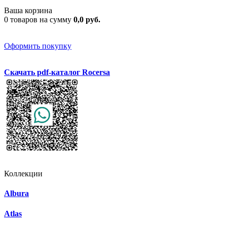
Ваша корзина
0 товаров на сумму
0,0 руб.
Оформить покупку
Скачать pdf-каталог Rocersa
Коллекции
Albura
Atlas