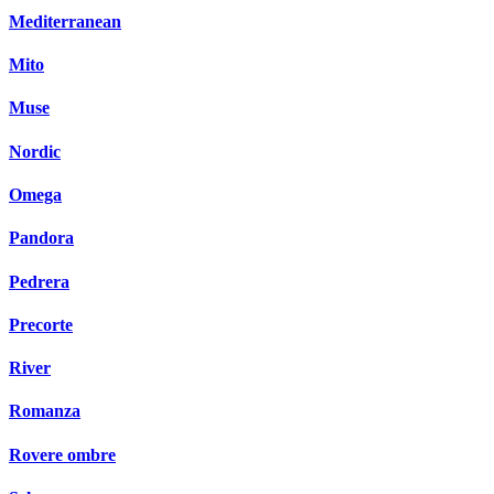
Mediterranean
Mito
Muse
Nordic
Omega
Pandora
Pedrera
Precorte
River
Romanza
Rovere ombre