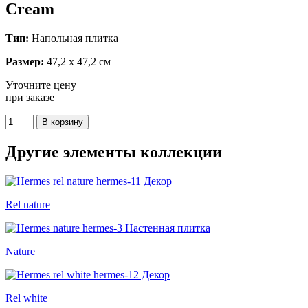
Cream
Тип:
Напольная плитка
Размер:
47,2 x 47,2 см
Уточните цену
при заказе
Другие элементы коллекции
Rel nature
Nature
Rel white