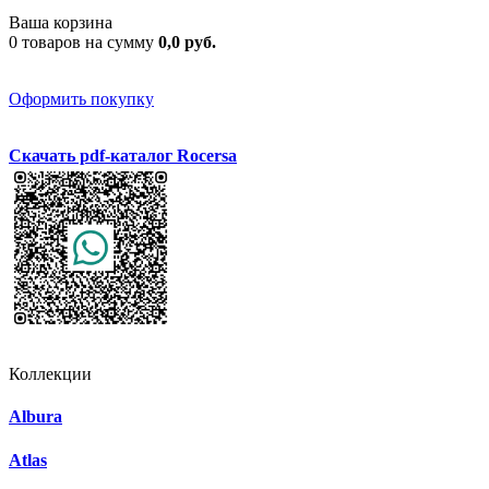
Ваша корзина
0 товаров на сумму
0,0 руб.
Оформить покупку
Скачать pdf-каталог Rocersa
Коллекции
Albura
Atlas