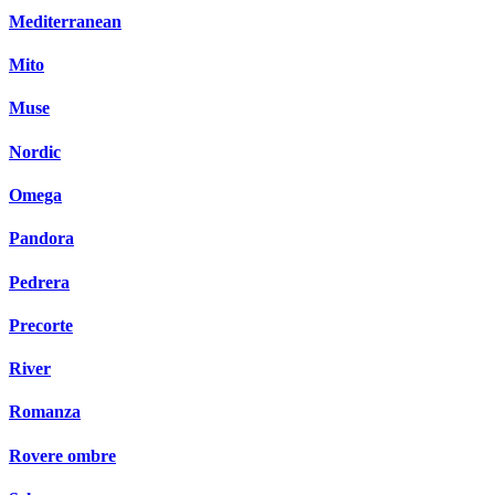
Mediterranean
Mito
Muse
Nordic
Omega
Pandora
Pedrera
Precorte
River
Romanza
Rovere ombre