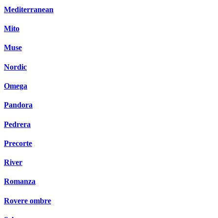
Mediterranean
Mito
Muse
Nordic
Omega
Pandora
Pedrera
Precorte
River
Romanza
Rovere ombre