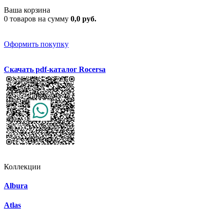
Ваша корзина
0 товаров на сумму
0,0 руб.
Оформить покупку
Скачать pdf-каталог Rocersa
Коллекции
Albura
Atlas