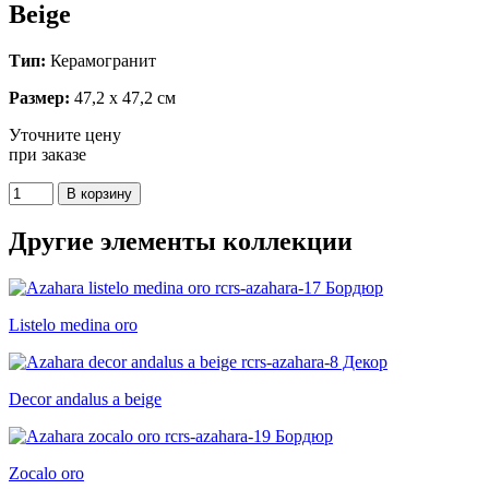
Beige
Тип:
Керамогранит
Размер:
47,2 x 47,2 см
Уточните цену
при заказе
Другие элементы коллекции
Listelo medina oro
Decor andalus a beige
Zocalo oro